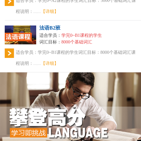
适合学员：学完0~A2课程的学生词汇目标：5000个基础词汇课
程说明：......
【详细】
法语B2班
适合学员：
学完0~B1课程的学生
词汇目标：
8000个基础词汇
适合学员：学完0~B1课程的学生词汇目标：8000个基础词汇课
程说明：......
【详细】