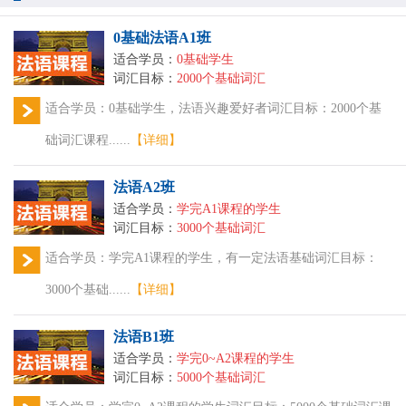
0基础法语A1班
适合学员：
0基础学生
词汇目标：
2000个基础词汇
适合学员：0基础学生，法语兴趣爱好者词汇目标：2000个基
础词汇课程......
【详细】
法语A2班
适合学员：
学完A1课程的学生
词汇目标：
3000个基础词汇
适合学员：学完A1课程的学生，有一定法语基础词汇目标：
3000个基础......
【详细】
法语B1班
适合学员：
学完0~A2课程的学生
词汇目标：
5000个基础词汇