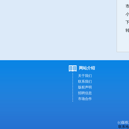
网站介绍
关于我们
联系我们
版权声明
招聘信息
市场合作
(c)版
联系地