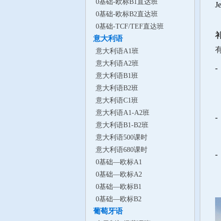
0基础-欧标B1直达班
J
0基础-欧标B2直达班
0基础-TCF/TEF直达班
意大利语
意大利语A1班
意大利语A2班
-
意大利语B1班
O
意大利语B2班
C
意大利语C1班
意大利语A1-A2班
意大利语B1-B2班
Il
意大利语500课时
意大利语680课时
0基础—欧标A1
C
0基础—欧标A2
0基础—欧标B1
0基础—欧标B2
葡萄牙语