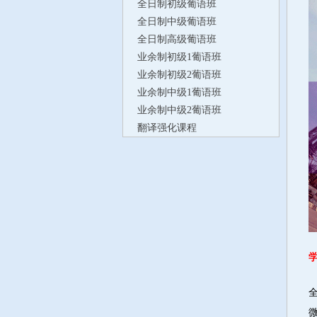
全日制初级葡语班
全日制中级葡语班
全日制高级葡语班
业余制初级1葡语班
业余制初级2葡语班
业余制中级1葡语班
业余制中级2葡语班
翻译强化课程
全
微