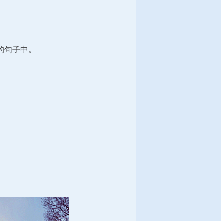
的句子中。