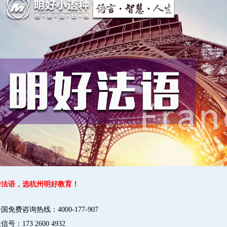
学法语，选杭州明好教育！
国免费咨询热线：4000-177-907
信号：173 2600 4932