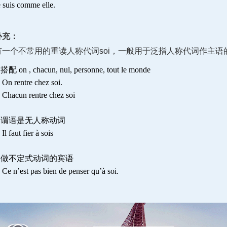
e suis comme elle.
有一个不常用的重读人称代词soi，一般用于泛指人称代词作主语
 搭配 on , chacun, nul, personne, tout le monde
n rentre chez soi.
hacun rentre chez soi
- 谓语是无人称动词
 faut fier à sois
- 做不定式动词的宾语
e n’est pas bien de penser qu’à soi.