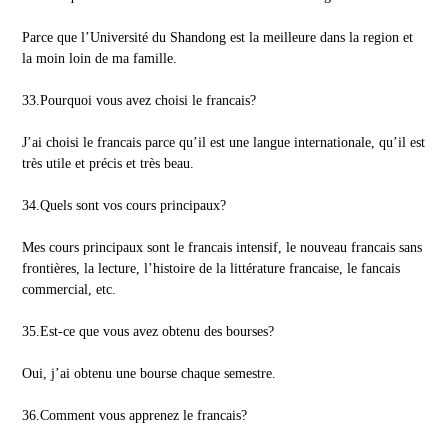
Parce que l’Université du Shandong est la meilleure dans la region et
la moin loin de ma famille.
33.Pourquoi vous avez choisi le francais?
J’ai choisi le francais parce qu’il est une langue internationale, qu’il est
très utile et précis et très beau.
34.Quels sont vos cours principaux?
Mes cours principaux sont le francais intensif, le nouveau francais sans
frontières, la lecture, l’histoire de la littérature francaise, le fancais
commercial, etc.
35.Est-ce que vous avez obtenu des bourses?
Oui, j’ai obtenu une bourse chaque semestre.
36.Comment vous apprenez le francais?