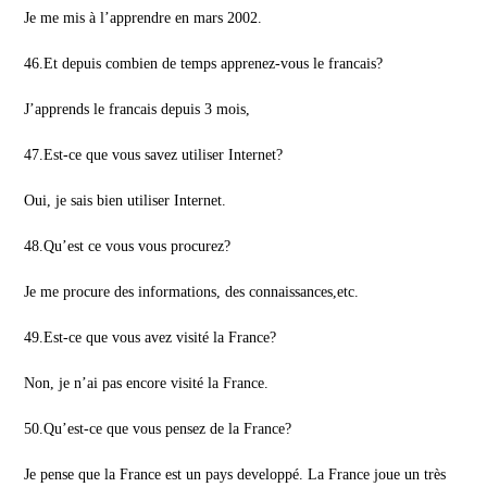
Je me mis à l’apprendre en mars 2002.
46.Et depuis combien de temps apprenez-vous le francais?
J’apprends le francais depuis 3 mois,
47.Est-ce que vous savez utiliser Internet?
Oui, je sais bien utiliser Internet.
48.Qu’est ce vous vous procurez?
Je me procure des informations, des connaissances,etc.
49.Est-ce que vous avez visité la France?
Non, je n’ai pas encore visité la France.
50.Qu’est-ce que vous pensez de la France?
Je pense que la France est un pays developpé. La France joue un très