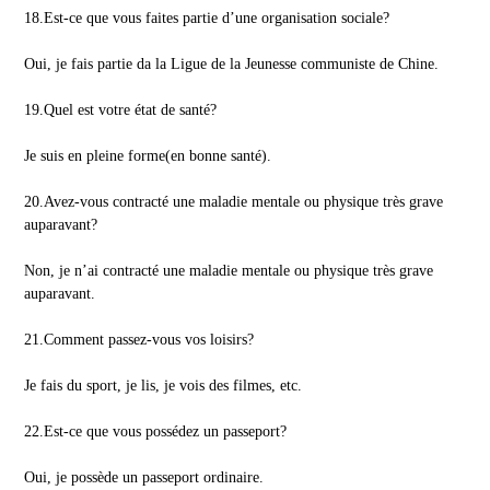
18.Est-ce que vous faites partie d’une organisation sociale?
Oui, je fais partie da la Ligue de la Jeunesse communiste de Chine.
19.Quel est votre état de santé?
Je suis en pleine forme(en bonne santé).
20.Avez-vous contracté une maladie mentale ou physique très grave
auparavant?
Non, je n’ai contracté une maladie mentale ou physique très grave
auparavant.
21.Comment passez-vous vos loisirs?
Je fais du sport, je lis, je vois des filmes, etc.
22.Est-ce que vous possédez un passeport?
Oui, je possède un passeport ordinaire.