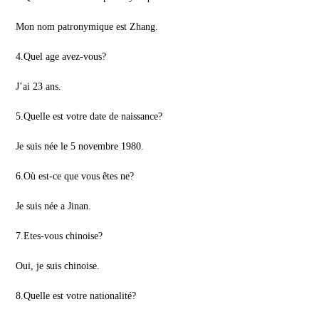
Mon nom patronymique est Zhang.
4.Quel age avez-vous?
J’ai 23 ans.
5.Quelle est votre date de naissance?
Je suis née le 5 novembre 1980.
6.Où est-ce que vous êtes ne?
Je suis née a Jinan.
7.Etes-vous chinoise?
Oui, je suis chinoise.
8.Quelle est votre nationalité?