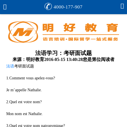
4000-177-907
法语学习：考研面试题
来源：明好教育
2016-05-15 13:40:28
您是第
位阅读者
法语
考研面试题
1.Comment vous apelez-vous?
Je m’appelle Nathalie.
2.Quel est votre nom?
Mon nom est Nathalie.
3.Quel est votre nom patronymique?