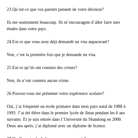
23.Qu’est-ce que vos parents pensent de votre décision?
Ils me soutiennent beaucoup. Ils m’encouragent d’aller faire mes
études dans votre pays.
24.Est-ce que vous avez déjà demandé un visa auparavant?
Non, c’est la première fois que je demande un visa.
25.Est-ce qu’ils ont commis des crimes?
Non, ils n’ont commis aucun crime.
26.Pouvez-vous me présenter votre expérience scolaire?
Oui, j’ai fréquenté un école primaire dans mon pays natal de 1988 à
1993. J’ai été élève dans le premier lycée de Jinan pendant les 6 ans
suivants. Et je suis entrée dans l’Université du Shandong en 2000.
Deux ans après, j’ai diplomé avec un diplome de licence.