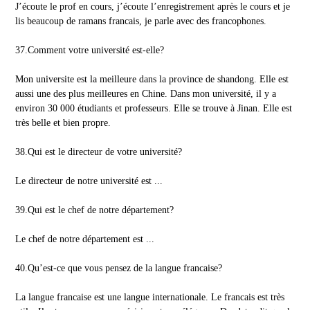
J’écoute le prof en cours, j’écoute l’enregistrement après le cours et je
lis beaucoup de ramans francais, je parle avec des francophones.
37.Comment votre université est-elle?
Mon universite est la meilleure dans la province de shandong. Elle est
aussi une des plus meilleures en Chine. Dans mon université, il y a
environ 30 000 étudiants et professeurs. Elle se trouve à Jinan. Elle est
très belle et bien propre.
38.Qui est le directeur de votre université?
Le directeur de notre université est ...
39.Qui est le chef de notre département?
Le chef de notre département est ...
40.Qu’est-ce que vous pensez de la langue francaise?
La langue francaise est une langue internationale. Le francais est très