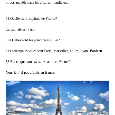
important rôle dans les affaires mondiales...
51.Quelle est la capitale de France?
La capitale est Paris.
52.Quelles sont les principales villes?
Les principales villes sont Paris, Marseilles, Lilles, Lyon, Bordeau...
53.Est-ce que vous avez des amis en France?
Non, je n’ai pas d’amis en france.