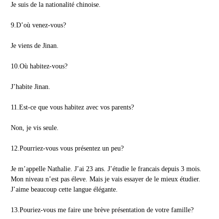
Je suis de la nationalité chinoise.
9.D’où venez-vous?
Je viens de Jinan.
10.Où habitez-vous?
J’habite Jinan.
11.Est-ce que vous habitez avec vos parents?
Non, je vis seule.
12.Pourriez-vous vous présentez un peu?
Je m’appelle Nathalie. J’ai 23 ans. J’étudie le francais depuis 3 mois.
Mon niveau n’est pas éleve. Mais je vais essayer de le mieux étudier.
J’aime beaucoup cette langue élégante.
13.Pouriez-vous me faire une brève présentation de votre famille?