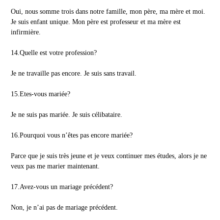
Oui, nous somme trois dans notre famille, mon père, ma mère et moi.
Je suis enfant unique. Mon père est professeur et ma mère est
infirmière.
14.Quelle est votre profession?
Je ne travaille pas encore. Je suis sans travail.
15.Etes-vous mariée?
Je ne suis pas mariée. Je suis célibataire.
16.Pourquoi vous n’êtes pas encore mariée?
Parce que je suis très jeune et je veux continuer mes études, alors je ne
veux pas me marier maintenant.
17.Avez-vous un mariage précédent?
Non, je n’ai pas de mariage précédent.