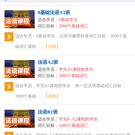
0基础法语A1班
适合学员：
0基础学生
词汇目标：
2000个基础词汇
适合学员：0基础学生，法语兴趣爱好者词汇目标：2000个基
础词汇课程......
【详细】
法语A2班
适合学员：
学完A1课程的学生
词汇目标：
3000个基础词汇
适合学员：学完A1课程的学生，有一定法语基础词汇目标：
3000个基础......
【详细】
法语B1班
适合学员：
学完0~A2课程的学生
词汇目标：
5000个基础词汇