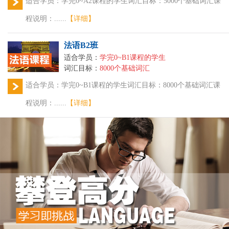
适合学员：学完0~A2课程的学生词汇目标：5000个基础词汇课
程说明：......
【详细】
法语B2班
适合学员：
学完0~B1课程的学生
词汇目标：
8000个基础词汇
适合学员：学完0~B1课程的学生词汇目标：8000个基础词汇课
程说明：......
【详细】