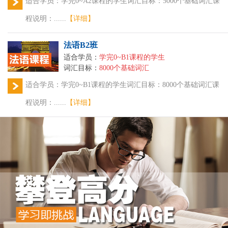
适合学员：学完0~A2课程的学生词汇目标：5000个基础词汇课
程说明：......
【详细】
法语B2班
适合学员：
学完0~B1课程的学生
词汇目标：
8000个基础词汇
适合学员：学完0~B1课程的学生词汇目标：8000个基础词汇课
程说明：......
【详细】