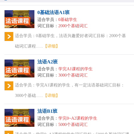
0基础法语A1班
适合学员：
0基础学生
词汇目标：
2000个基础词汇
适合学员：0基础学生，法语兴趣爱好者词汇目标：2000个基
础词汇课程......
【详细】
法语A2班
适合学员：
学完A1课程的学生
词汇目标：
3000个基础词汇
适合学员：学完A1课程的学生，有一定法语基础词汇目标：
3000个基础......
【详细】
法语B1班
适合学员：
学完0~A2课程的学生
词汇目标：
5000个基础词汇